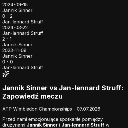
2024-09-15
Jannik Sinner
0 - 2
Jan-lennard Struff
2024-03-22
Jan-lennard Struff
2 - 1
Jannik Sinner
2023-11-08
Jannik Sinner
0 - 0
Jan-lennard Struff
Jannik Sinner vs Jan-lennard Struff:
Zapowiedź meczu
ATP Wimbledon Championships - 07.07.2026
Przed nami emocjonujące spotkanie pomiędzy
drużynami
Jannik Sinner
i
Jan-lennard Struff
w