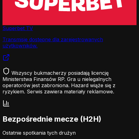
Superbet TV
Transmisje dostępne dla zarejestrowanych
użytkowników.
Wszyscy bukmacherzy posiadają licencję
Ministerstwa Finansów RP. Gra u nielegalnych
operatorów jest zabroniona. Hazard wiąże się z
ryzykiem. Serwis zawiera materiały reklamowe.
Bezpośrednie mecze (H2H)
Ostatnie spotkania tych drużyn