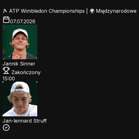
🎾
ATP Wimbledon Championships
|
🌍 Międzynarodowe
07.07.2026
Jannik Sinner
Zakończony
15:00
Jan-lennard Struff