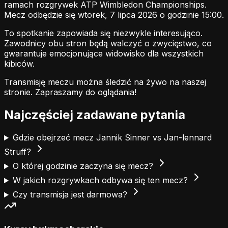
ramach rozgrywek ATP Wimbledon Championships.
Mecz odbędzie się wtorek, 7 lipca 2026 o godzinie 15:00.
To spotkanie zapowiada się niezwykle interesująco.
Zawodnicy obu stron będą walczyć o zwycięstwo, co
gwarantuje emocjonujące widowisko dla wszystkich
kibiców.
Transmisję meczu można śledzić na żywo na naszej
stronie.
Zapraszamy do oglądania!
Najczęściej zadawane pytania
Gdzie obejrzeć mecz Jannik Sinner vs Jan-lennard
Struff?
O której godzinie zaczyna się mecz?
W jakich rozgrywkach odbywa się ten mecz?
Czy transmisja jest darmowa?