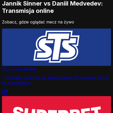
Jannik Sinner vs Daniil Medvedev:
Transmisja online
Zobacz, gdzie oglądać mecz na żywo
STS TV
Polecane
Transmisje na żywo po zalogowaniu. Wymagane min. 2
PLN na koncie.