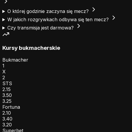
O której godzinie zaczyna się mecz?
W jakich rozgrywkach odbywa się ten mecz?
Czy transmisja jest darmowa?
Kursy bukmacherskie
Bukmacher
1
X
2
STS
2.15
3.50
3.25
Fortuna
2.10
3.40
3.20
Superbet