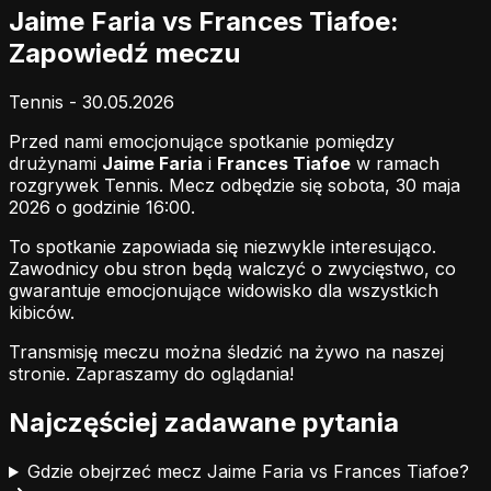
Jaime Faria vs Frances Tiafoe:
Zapowiedź meczu
Tennis - 30.05.2026
Przed nami emocjonujące spotkanie pomiędzy
drużynami
Jaime Faria
i
Frances Tiafoe
w ramach
rozgrywek Tennis. Mecz odbędzie się sobota, 30 maja
2026 o godzinie 16:00.
To spotkanie zapowiada się niezwykle interesująco.
Zawodnicy obu stron będą walczyć o zwycięstwo, co
gwarantuje emocjonujące widowisko dla wszystkich
kibiców.
Transmisję meczu można śledzić na żywo na naszej
stronie.
Zapraszamy do oglądania!
Najczęściej zadawane pytania
Gdzie obejrzeć mecz Jaime Faria vs Frances Tiafoe?