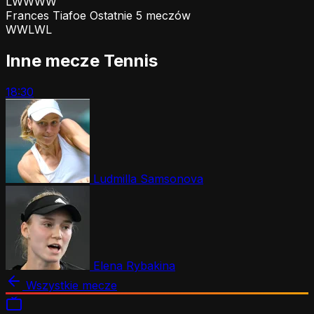
L
W
W
W
W
Frances Tiafoe
Ostatnie 5 meczów
W
W
L
W
L
Inne mecze Tennis
18:30
Ludmilla Samsonova
Elena Rybakina
Wszystkie mecze