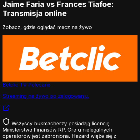
Jaime Faria vs Frances Tiafoe:
Transmisja online
Zobacz, gdzie oglądać mecz na żywo
Betclic TV
Polecane
Streaming na żywo po zalogowaniu.
Wszyscy bukmacherzy posiadają licencję
Ministerstwa Finansów RP. Gra u nielegalnych
operatorów jest zabroniona. Hazard wiąże się z