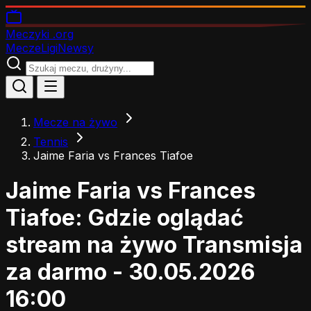
Meczyki
.org
Mecze
Ligi
Newsy
Mecze na żywo
Tennis
Jaime Faria vs Frances Tiafoe
Jaime Faria vs Frances
Tiafoe: Gdzie oglądać
stream na żywo
Transmisja
za darmo - 30.05.2026
16:00