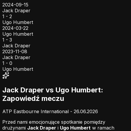
2024-09-15
Jack Draper
1 - 2
Ugo Humbert
2024-03-22
Ugo Humbert
1 - 3
Jack Draper
2023-11-08
Jack Draper
1 - 0
Ugo Humbert
Jack Draper vs Ugo Humbert:
Zapowiedź meczu
ATP Eastbourne International - 26.06.2026
Przed nami emocjonujące spotkanie pomiędzy
drużynami
Jack Draper
i
Ugo Humbert
w ramach