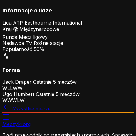
Informacje o lidze
Liga
ATP Eastbourne International
Kraj
🌍
Międzynarodowe
Runda
Mecz ligowy
Nadawca TV
Różne stacje
Popularność
50%
Forma
Jack Draper
Ostatnie 5 meczów
W
L
L
W
W
Ugo Humbert
Ostatnie 5 meczów
W
W
W
L
W
Wszystkie mecze
Meczyki
.org
Twój przewodnik po transmisjach sportowych. Sprawdź