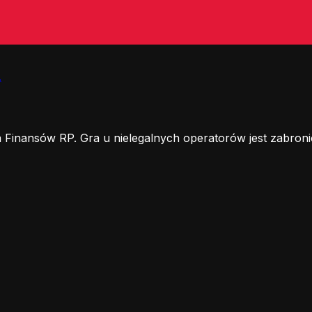
.
 Finansów RP. Gra u nielegalnych operatorów jest zabroni