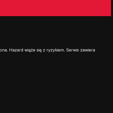
ona. Hazard wiąże się z ryzykiem. Serwis zawiera