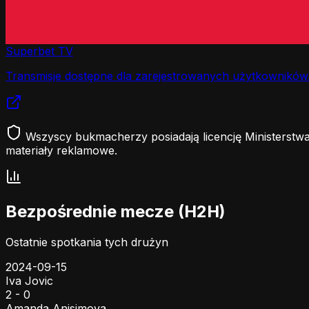
Superbet TV
Transmisje dostępne dla zarejestrowanych użytkowników
Wszyscy bukmacherzy posiadają licencję Ministerstwa
materiały reklamowe.
Bezpośrednie mecze (H2H)
Ostatnie spotkania tych drużyn
2024-09-15
Iva Jovic
2 - 0
Amanda Anisimova