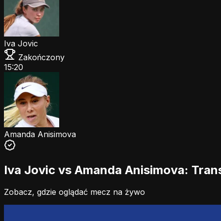
Iva Jovic
Zakończony
15:20
Amanda Anisimova
Iva Jovic vs Amanda Anisimova: Trans
Zobacz, gdzie oglądać mecz na żywo