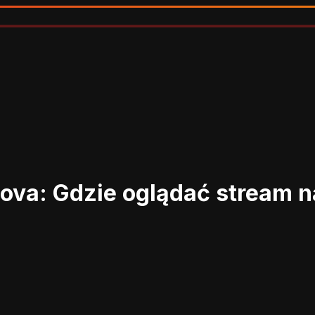
mova: Gdzie oglądać stream 