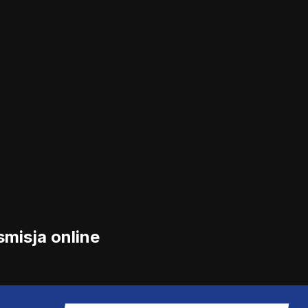
misja online