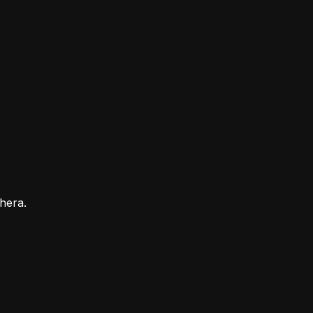
hera.