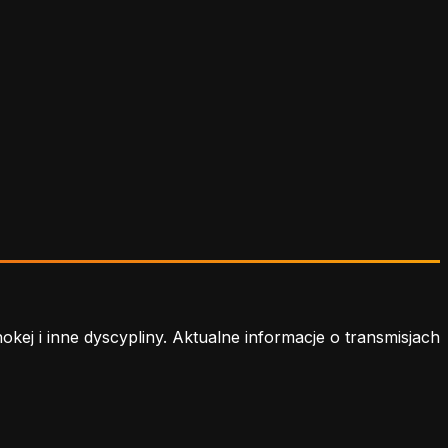
j i inne dyscypliny. Aktualne informacje o transmisjach