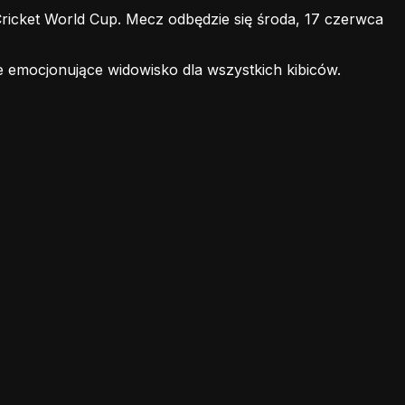
cket World Cup. Mecz odbędzie się środa, 17 czerwca
e emocjonujące widowisko dla wszystkich kibiców.