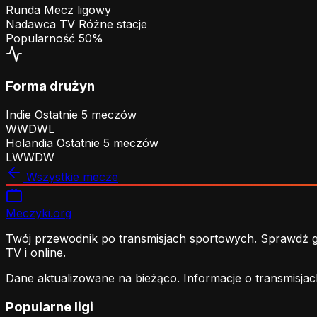
Runda
Mecz ligowy
Nadawca TV
Różne stacje
Popularność
50%
Forma drużyn
Indie
Ostatnie 5 meczów
W
W
D
W
L
Holandia
Ostatnie 5 meczów
L
W
W
D
W
Wszystkie mecze
Meczyki
.org
Twój przewodnik po transmisjach sportowych. Sprawdź gdz
TV i online.
Dane aktualizowane na bieżąco. Informacje o transmisjac
Popularne ligi