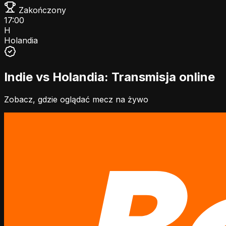
Zakończony
17:00
H
Holandia
Indie vs Holandia: Transmisja online
Zobacz, gdzie oglądać mecz na żywo