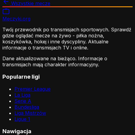
Wszystkie mecze
Meczyki
.org
Twój przewodnik po transmisjach sportowych. Sprawdź
gdzie oglądać mecze na żywo - piłka nożna,
koszykówka, hokej i inne dyscypliny. Aktualne
informacje o transmisjach TV i online.
Dane aktualizowane na bieżąco. Informacje o
transmisjach mają charakter informacyjny.
Popularne ligi
Premier League
La Liga
Serie A
Bundesliga
Liga Mistrzów
Ligue 1
Nawigacja