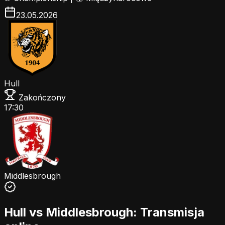
23.05.2026
Hull
Zakończony
17:30
Middlesbrough
Hull vs Middlesbrough: Transmisja