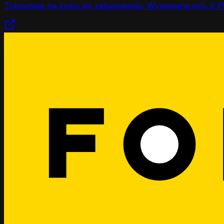
Transmisje na żywo po zalogowaniu. Wymagane min. 2 P