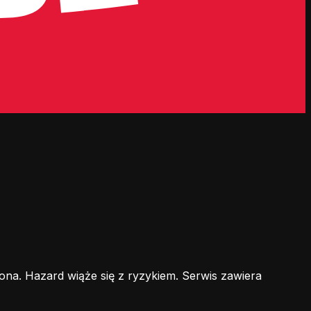
ona. Hazard wiąże się z ryzykiem. Serwis zawiera