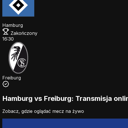
Hamburg
Zakończony
16:30
Freiburg
Hamburg vs Freiburg: Transmisja onli
Zobacz, gdzie oglądać mecz na żywo