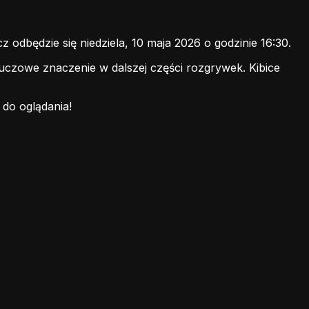
odbędzie się niedziela, 10 maja 2026 o godzinie 16:30.
uczowe znaczenie w dalszej części rozgrywek. Kibice
do oglądania!