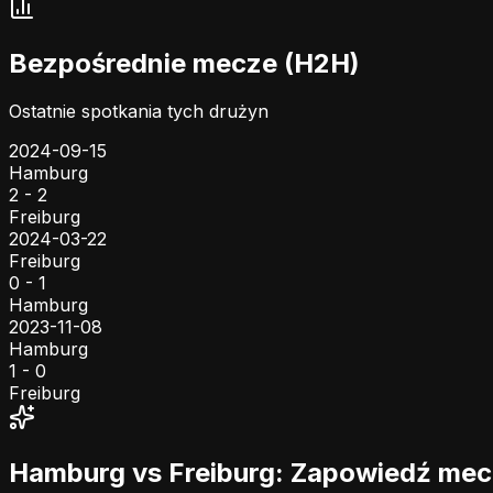
Bezpośrednie mecze (H2H)
Ostatnie spotkania tych drużyn
2024-09-15
Hamburg
2 - 2
Freiburg
2024-03-22
Freiburg
0 - 1
Hamburg
2023-11-08
Hamburg
1 - 0
Freiburg
Hamburg vs Freiburg: Zapowiedź me