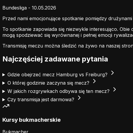
Bundesliga - 10.05.2026
Przed nami emocjonujące spotkanie pomiędzy drużynam
To spotkanie zapowiada się niezwykle interesująco. Obie
mogą spodziewać się wyrównanej i pełnej emocji rywalizac
Transmisję meczu można śledzić na żywo na naszej stron
Najczęściej zadawane pytania
Gdzie obejrzeć mecz Hamburg vs Freiburg?
O której godzinie zaczyna się mecz?
W jakich rozgrywkach odbywa się ten mecz?
Czy transmisja jest darmowa?
Kursy bukmacherskie
Bukmacher