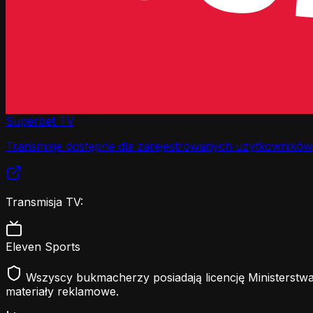
Superbet TV
Transmisje dostępne dla zarejestrowanych użytkowników
Transmisja TV:
Eleven Sports
Wszyscy bukmacherzy posiadają licencję Ministerstwa
materiały reklamowe.