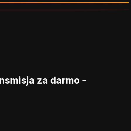
nsmisja za darmo -