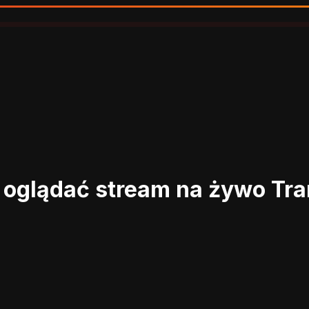
e oglądać stream na żywo
Tra