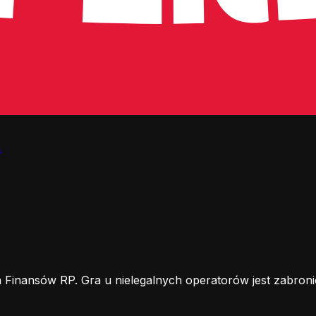
.
 Finansów RP. Gra u nielegalnych operatorów jest zabroni