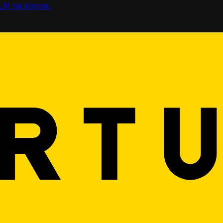
LN na koncie.