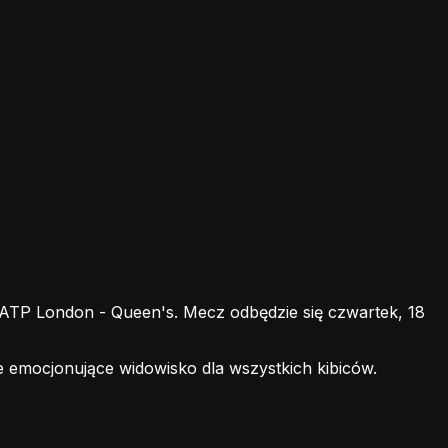
TP London - Queen's. Mecz odbędzie się czwartek, 18
e emocjonujące widowisko dla wszystkich kibiców.