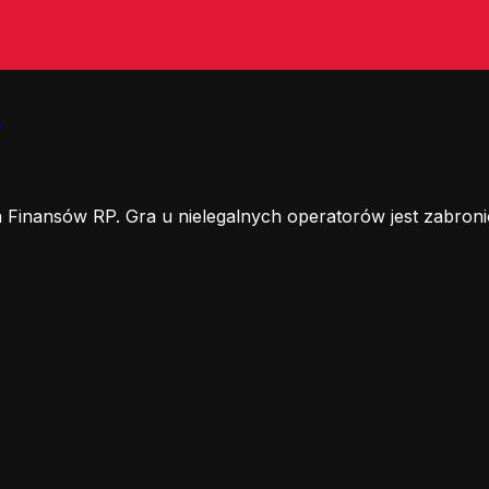
.
 Finansów RP. Gra u nielegalnych operatorów jest zabroni