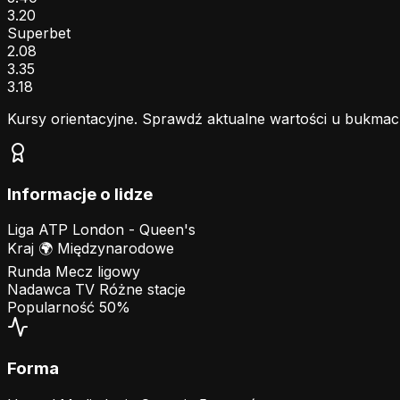
3.20
Superbet
2.08
3.35
3.18
Kursy orientacyjne. Sprawdź aktualne wartości u bukmac
Informacje o lidze
Liga
ATP London - Queen's
Kraj
🌍
Międzynarodowe
Runda
Mecz ligowy
Nadawca TV
Różne stacje
Popularność
50%
Forma