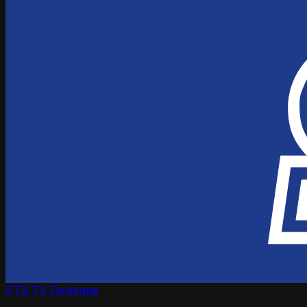
STS TV
Polecane