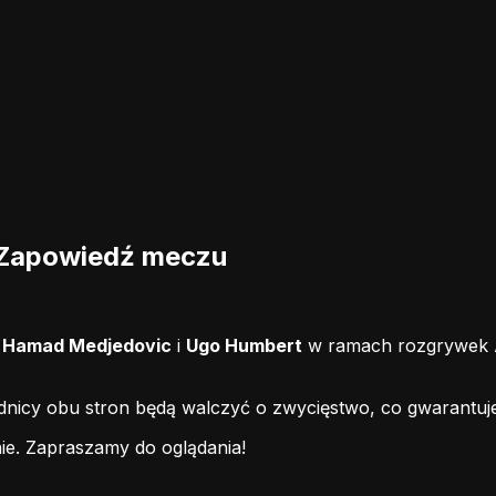
 Zapowiedź meczu
i
Hamad Medjedovic
i
Ugo Humbert
w ramach rozgrywek A
odnicy obu stron będą walczyć o zwycięstwo, co gwarantuj
ie.
Zapraszamy do oglądania!