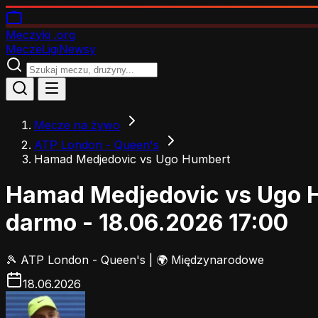
Meczyki
.org
Mecze
Ligi
Newsy
Mecze na żywo
ATP London - Queen's
Hamad Medjedovic vs Ugo Humbert
Hamad Medjedovic vs Ugo H
darmo - 18.06.2026 17:00
🎾
ATP London - Queen's
|
🌍 Międzynarodowe
18.06.2026