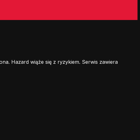
ona. Hazard wiąże się z ryzykiem. Serwis zawiera