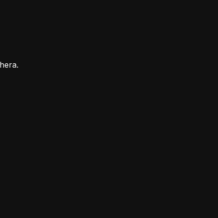
hera.