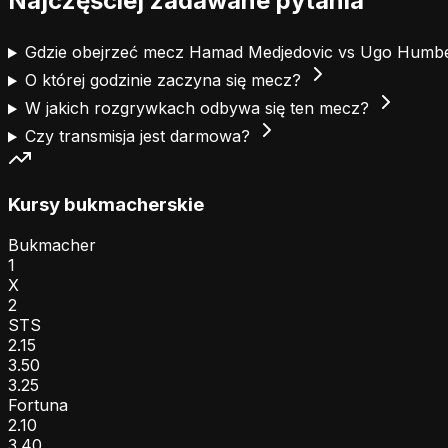
Najczęściej zadawane pytania
Gdzie obejrzeć mecz Hamad Medjedovic vs Ugo Humb
O której godzinie zaczyna się mecz?
W jakich rozgrywkach odbywa się ten mecz?
Czy transmisja jest darmowa?
Kursy bukmacherskie
Bukmacher
1
X
2
STS
2.15
3.50
3.25
Fortuna
2.10
3.40