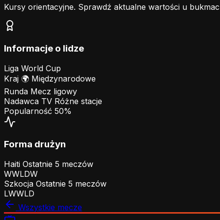
Kursy orientacyjne. Sprawdź aktualne wartości u bukmac
Informacje o lidze
Liga
World Cup
Kraj
🌍
Międzynarodowe
Runda
Mecz ligowy
Nadawca TV
Różne stacje
Popularność
50%
Forma drużyn
Haiti
Ostatnie 5 meczów
W
W
L
D
W
Szkocja
Ostatnie 5 meczów
L
W
W
L
D
Wszystkie mecze