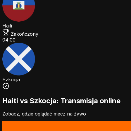
Haiti
Zakończony
04:00
Szkocja
Haiti vs Szkocja: Transmisja online
Zobacz, gdzie oglądać mecz na żywo