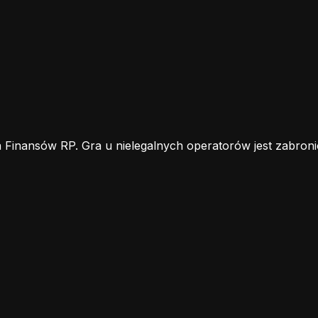
 Finansów RP. Gra u nielegalnych operatorów jest zabroni