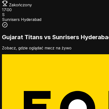
Zakończony
17:00
S
Sunrisers Hyderabad
Gujarat Titans vs Sunrisers Hyderaba
Zobacz, gdzie oglądać mecz na żywo