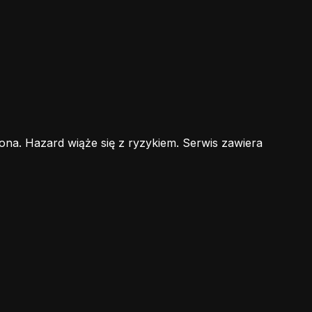
ona. Hazard wiąże się z ryzykiem. Serwis zawiera