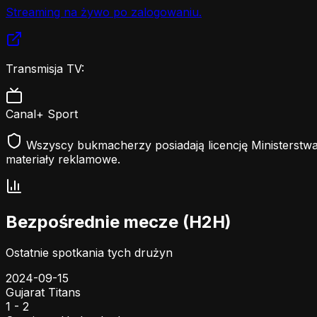
Streaming na żywo po zalogowaniu.
Transmisja TV:
Canal+ Sport
Wszyscy bukmacherzy posiadają licencję Ministerstwa
materiały reklamowe.
Bezpośrednie mecze (H2H)
Ostatnie spotkania tych drużyn
2024-09-15
Gujarat Titans
1 - 2