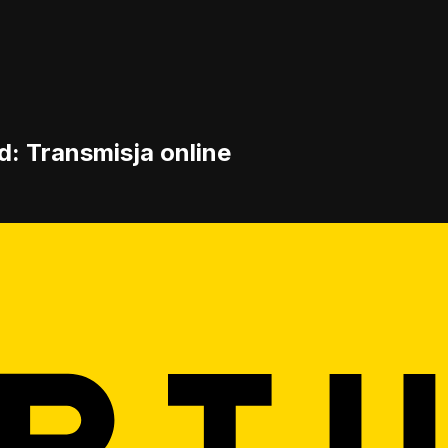
d: Transmisja online