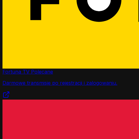
Fortuna TV
Polecane
Darmowe transmisje po rejestracji i zalogowaniu.