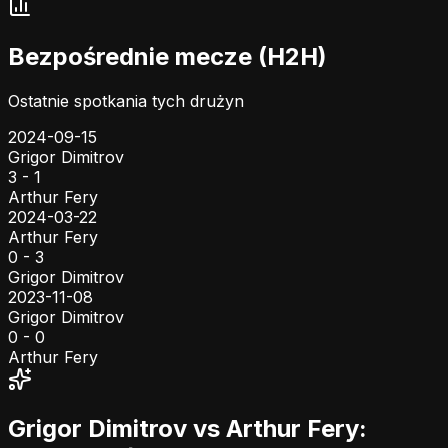
Bezpośrednie mecze (H2H)
Ostatnie spotkania tych drużyn
2024-09-15
Grigor Dimitrov
3 - 1
Arthur Fery
2024-03-22
Arthur Fery
0 - 3
Grigor Dimitrov
2023-11-08
Grigor Dimitrov
0 - 0
Arthur Fery
Grigor Dimitrov vs Arthur Fery: