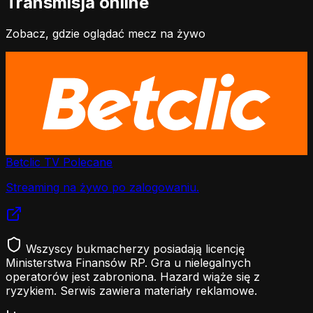
Transmisja online
Zobacz, gdzie oglądać mecz na żywo
Betclic TV
Polecane
Streaming na żywo po zalogowaniu.
Wszyscy bukmacherzy posiadają licencję
Ministerstwa Finansów RP. Gra u nielegalnych
operatorów jest zabroniona. Hazard wiąże się z
ryzykiem. Serwis zawiera materiały reklamowe.