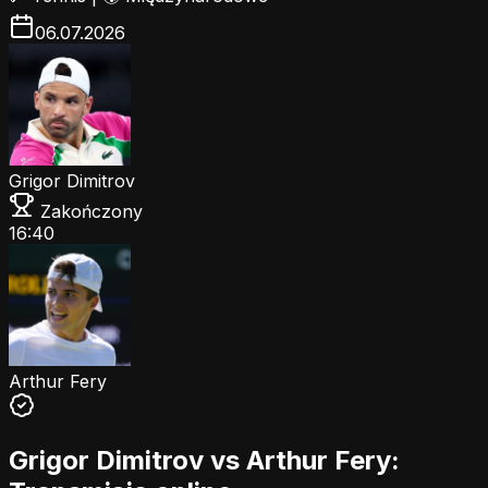
06.07.2026
Grigor Dimitrov
Zakończony
16:40
Arthur Fery
Grigor Dimitrov vs Arthur Fery: