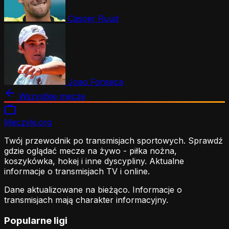
Casper Ruud
Joao Fonseca
Wszystkie mecze
Meczyki
.org
Twój przewodnik po transmisjach sportowych. Sprawdź
gdzie oglądać mecze na żywo - piłka nożna,
koszykówka, hokej i inne dyscypliny. Aktualne
informacje o transmisjach TV i online.
Dane aktualizowane na bieżąco. Informacje o
transmisjach mają charakter informacyjny.
Popularne ligi