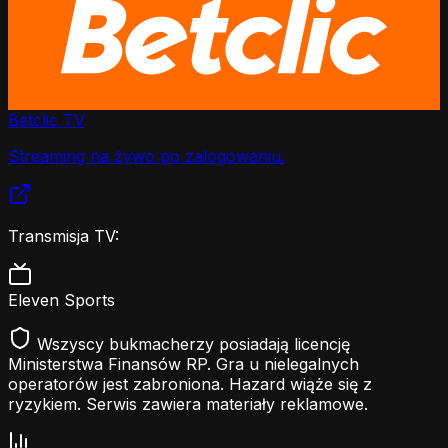
Betclic TV
Streaming na żywo po zalogowaniu.
Transmisja TV:
Eleven Sports
Wszyscy bukmacherzy posiadają licencję
Ministerstwa Finansów RP. Gra u nielegalnych
operatorów jest zabroniona. Hazard wiąże się z
ryzykiem. Serwis zawiera materiały reklamowe.