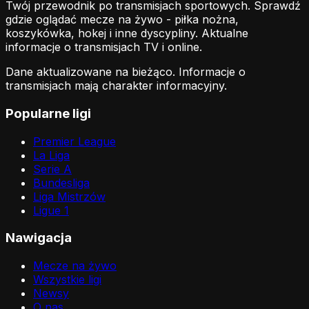
Twój przewodnik po transmisjach sportowych. Sprawdź
gdzie oglądać mecze na żywo - piłka nożna,
koszykówka, hokej i inne dyscypliny. Aktualne
informacje o transmisjach TV i online.
Dane aktualizowane na bieżąco. Informacje o
transmisjach mają charakter informacyjny.
Popularne ligi
Premier League
La Liga
Serie A
Bundesliga
Liga Mistrzów
Ligue 1
Nawigacja
Mecze na żywo
Wszystkie ligi
Newsy
O nas