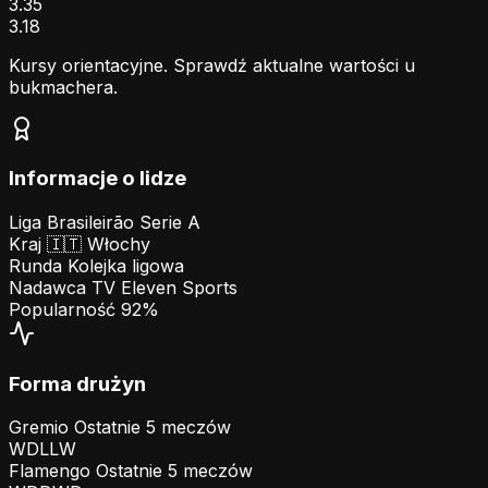
3.35
3.18
Kursy orientacyjne. Sprawdź aktualne wartości u
bukmachera.
Informacje o lidze
Liga
Brasileirão Serie A
Kraj
🇮🇹
Włochy
Runda
Kolejka ligowa
Nadawca TV
Eleven Sports
Popularność
92%
Forma drużyn
Gremio
Ostatnie 5 meczów
W
D
L
L
W
Flamengo
Ostatnie 5 meczów