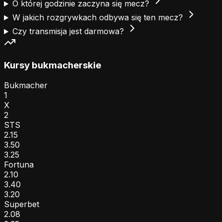
O której godzinie zaczyna się mecz?
W jakich rozgrywkach odbywa się ten mecz?
Czy transmisja jest darmowa?
Kursy bukmacherskie
Bukmacher
1
X
2
STS
2.15
3.50
3.25
Fortuna
2.10
3.40
3.20
Superbet
2.08