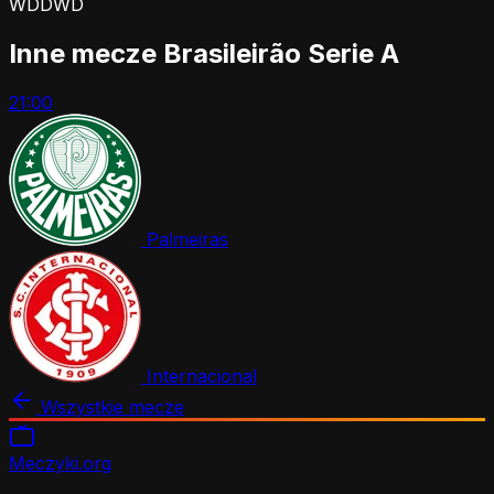
W
D
D
W
D
Inne mecze Brasileirão Serie A
21:00
Palmeiras
Internacional
Wszystkie mecze
Meczyki
.org