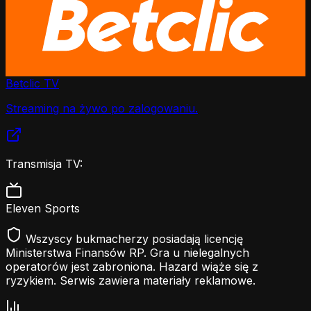
Betclic TV
Streaming na żywo po zalogowaniu.
Transmisja TV:
Eleven Sports
Wszyscy bukmacherzy posiadają licencję
Ministerstwa Finansów RP. Gra u nielegalnych
operatorów jest zabroniona. Hazard wiąże się z
ryzykiem. Serwis zawiera materiały reklamowe.