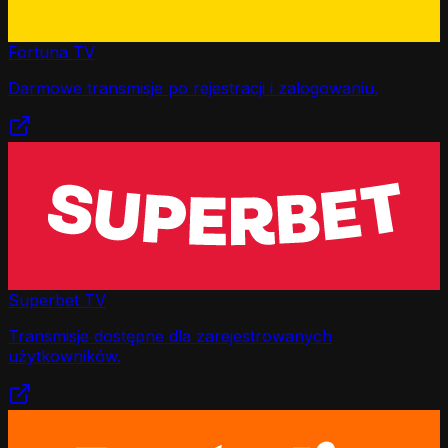
Fortuna TV
Darmowe transmisje po rejestracji i zalogowaniu.
Superbet TV
Transmisje dostępne dla zarejestrowanych
użytkowników.