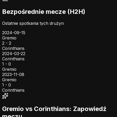
Bezpośrednie mecze (H2H)
Ostatnie spotkania tych drużyn
2024-09-15
Gremio
2 - 2
Corinthians
2024-03-22
Corinthians
1 - 0
Gremio
2023-11-08
Gremio
1 - 0
Corinthians
Gremio vs Corinthians: Zapowiedź
meczu