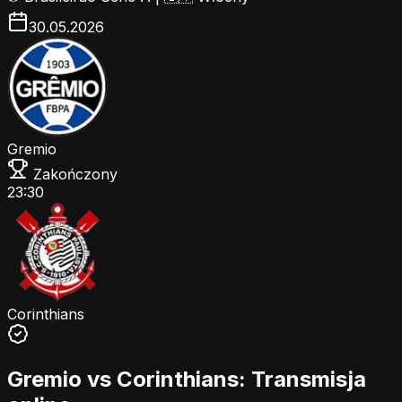
30.05.2026
Gremio
Zakończony
23:30
Corinthians
Gremio vs Corinthians: Transmisja