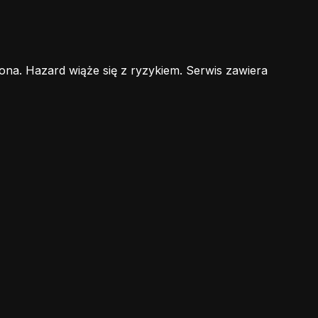
ona. Hazard wiąże się z ryzykiem. Serwis zawiera