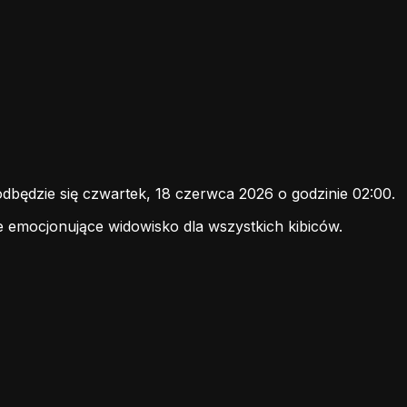
ędzie się czwartek, 18 czerwca 2026 o godzinie 02:00.
e emocjonujące widowisko dla wszystkich kibiców.