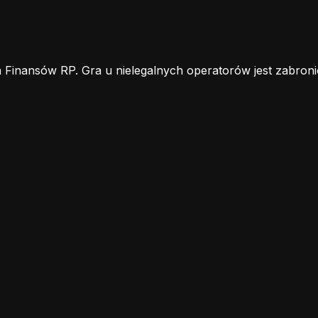
 Finansów RP. Gra u nielegalnych operatorów jest zabroni