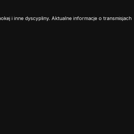
j i inne dyscypliny. Aktualne informacje o transmisjach