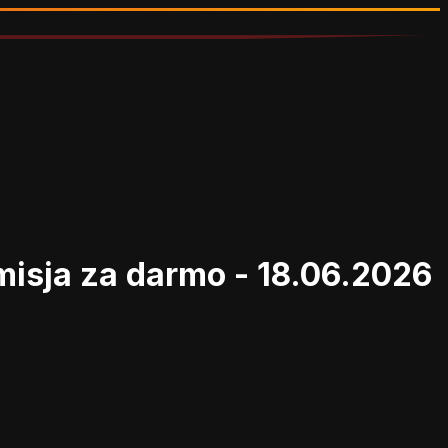
isja za darmo - 18.06.2026