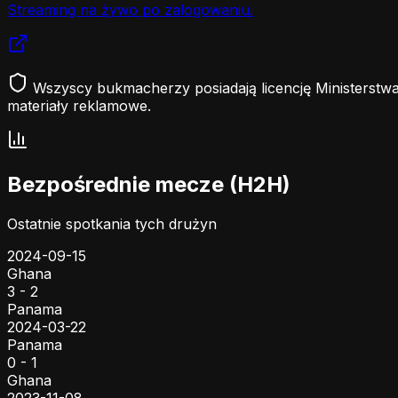
Streaming na żywo po zalogowaniu.
Wszyscy bukmacherzy posiadają licencję Ministerstwa
materiały reklamowe.
Bezpośrednie mecze (H2H)
Ostatnie spotkania tych drużyn
2024-09-15
Ghana
3 - 2
Panama
2024-03-22
Panama
0 - 1
Ghana