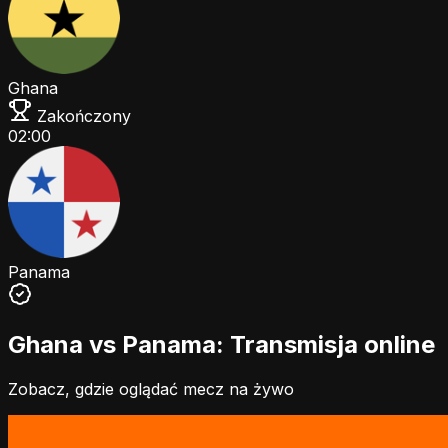
Ghana
Zakończony
02:00
Panama
Ghana vs Panama: Transmisja online
Zobacz, gdzie oglądać mecz na żywo