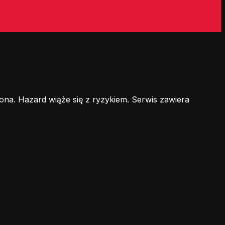
ona. Hazard wiąże się z ryzykiem. Serwis zawiera