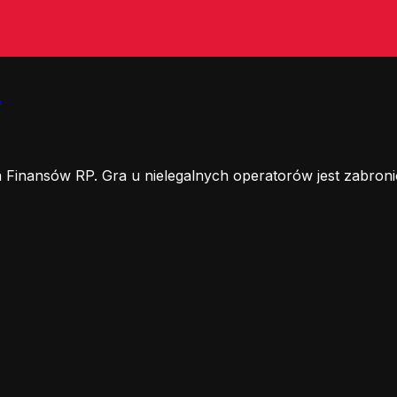
.
 Finansów RP. Gra u nielegalnych operatorów jest zabroni