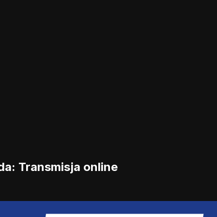
a: Transmisja online