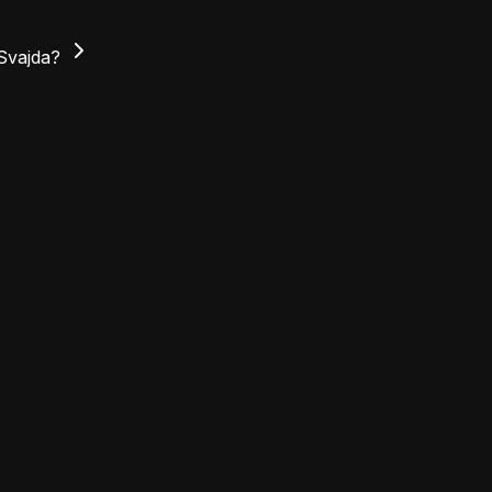
 Svajda?