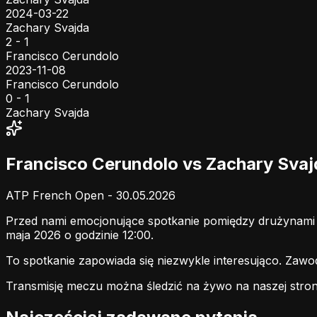
2024-03-22
Zachary Svajda
2 - 1
Francisco Cerundolo
2023-11-08
Francisco Cerundolo
0 - 1
Zachary Svajda
Francisco Cerundolo vs Zachary Sva
ATP French Open - 30.05.2026
Przed nami emocjonujące spotkanie pomiędzy drużynam
maja 2026 o godzinie 12:00.
To spotkanie zapowiada się niezwykle interesująco. Zaw
Transmisję meczu można śledzić na żywo na naszej stron