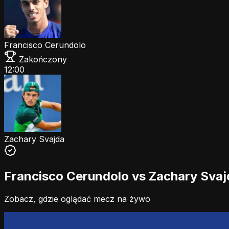
Francisco Cerundolo
Zakończony
12:00
Zachary Svajda
Francisco Cerundolo vs Zachary Svajd
Zobacz, gdzie oglądać mecz na żywo