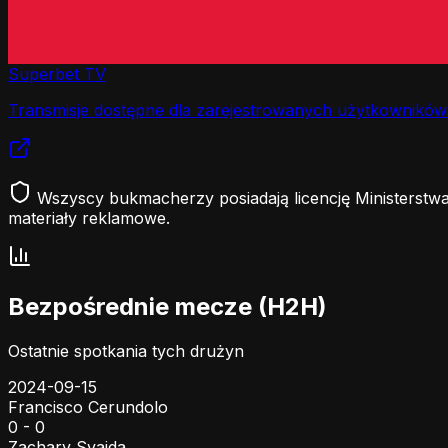
Superbet TV
Transmisje dostępne dla zarejestrowanych użytkowników
Wszyscy bukmacherzy posiadają licencję Ministerstwa
materiały reklamowe.
Bezpośrednie mecze (H2H)
Ostatnie spotkania tych drużyn
2024-09-15
Francisco Cerundolo
0 - 0
Zachary Svajda