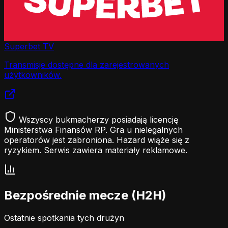
Superbet TV
Transmisje dostępne dla zarejestrowanych
użytkowników.
Wszyscy bukmacherzy posiadają licencję
Ministerstwa Finansów RP. Gra u nielegalnych
operatorów jest zabroniona. Hazard wiąże się z
ryzykiem. Serwis zawiera materiały reklamowe.
Bezpośrednie mecze (H2H)
Ostatnie spotkania tych drużyn