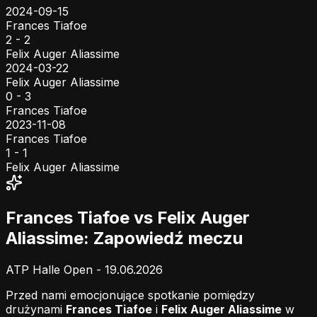
2024-09-15
Frances Tiafoe
2 - 2
Felix Auger Aliassime
2024-03-22
Felix Auger Aliassime
0 - 3
Frances Tiafoe
2023-11-08
Frances Tiafoe
1 - 1
Felix Auger Aliassime
Frances Tiafoe vs Felix Auger
Aliassime: Zapowiedź meczu
ATP Halle Open - 19.06.2026
Przed nami emocjonujące spotkanie pomiędzy
drużynami
Frances Tiafoe
i
Felix Auger Aliassime
w