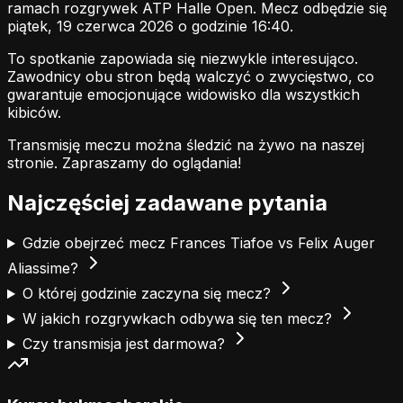
ramach rozgrywek ATP Halle Open. Mecz odbędzie się
piątek, 19 czerwca 2026 o godzinie 16:40.
To spotkanie zapowiada się niezwykle interesująco.
Zawodnicy obu stron będą walczyć o zwycięstwo, co
gwarantuje emocjonujące widowisko dla wszystkich
kibiców.
Transmisję meczu można śledzić na żywo na naszej
stronie.
Zapraszamy do oglądania!
Najczęściej zadawane pytania
Gdzie obejrzeć mecz Frances Tiafoe vs Felix Auger
Aliassime?
O której godzinie zaczyna się mecz?
W jakich rozgrywkach odbywa się ten mecz?
Czy transmisja jest darmowa?