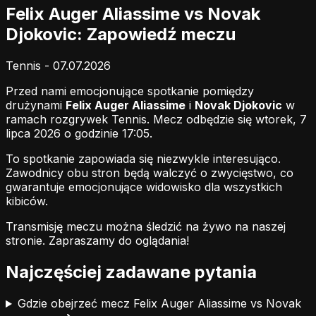
Felix Auger Aliassime vs Novak
Djokovic: Zapowiedź meczu
Tennis - 07.07.2026
Przed nami emocjonujące spotkanie pomiędzy
drużynami
Felix Auger Aliassime
i
Novak Djokovic
w
ramach rozgrywek Tennis. Mecz odbędzie się wtorek, 7
lipca 2026 o godzinie 17:05.
To spotkanie zapowiada się niezwykle interesująco.
Zawodnicy obu stron będą walczyć o zwycięstwo, co
gwarantuje emocjonujące widowisko dla wszystkich
kibiców.
Transmisję meczu można śledzić na żywo na naszej
stronie.
Zapraszamy do oglądania!
Najczęściej zadawane pytania
Gdzie obejrzeć mecz Felix Auger Aliassime vs Novak