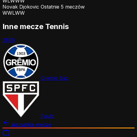
W
L
W
W
W
Novak Djokovic
Ostatnie 5 meczów
W
W
L
W
W
Inne mecze Tennis
21:00
Gremio Sao
Paulo
Wszystkie mecze