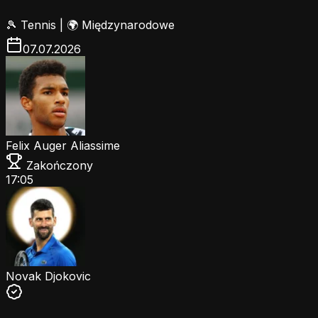
🎾
Tennis
|
🌍 Międzynarodowe
07.07.2026
Felix Auger Aliassime
Zakończony
17:05
Novak Djokovic