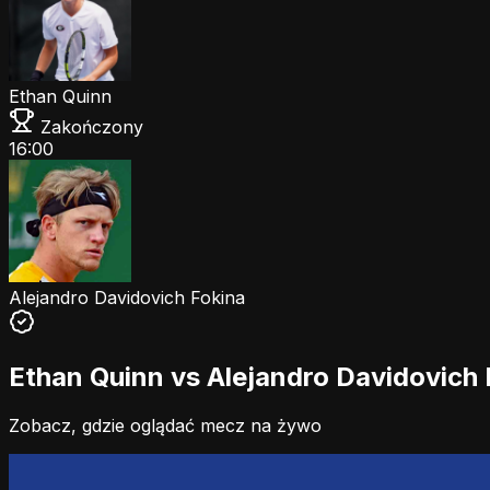
Ethan Quinn
Zakończony
16:00
Alejandro Davidovich Fokina
Ethan Quinn vs Alejandro Davidovich 
Zobacz, gdzie oglądać mecz na żywo