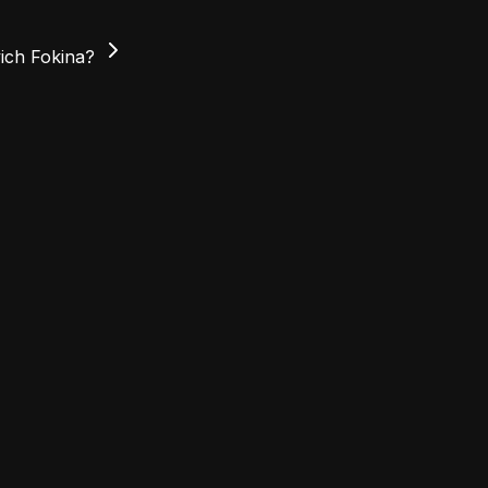
vich Fokina?