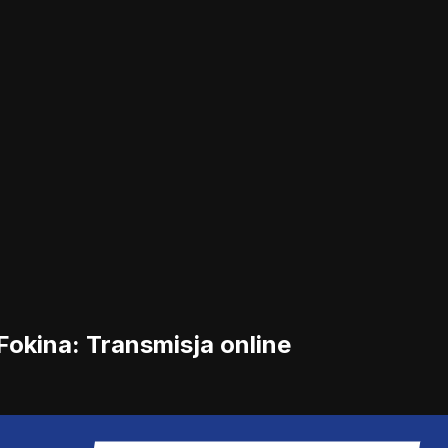
Fokina: Transmisja online