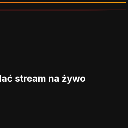
ądać stream na żywo