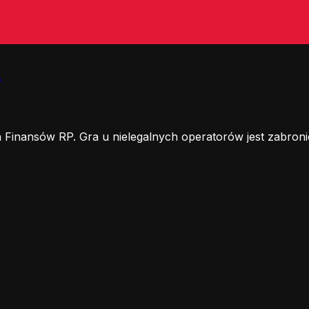
.
 Finansów RP. Gra u nielegalnych operatorów jest zabroni