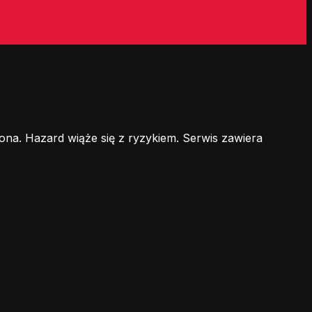
ona. Hazard wiąże się z ryzykiem. Serwis zawiera