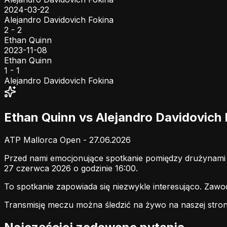
2024-03-22
Alejandro Davidovich Fokina
2 - 2
Ethan Quinn
2023-11-08
Ethan Quinn
1 - 1
Alejandro Davidovich Fokina
Ethan Quinn vs Alejandro Davidovich
ATP Mallorca Open - 27.06.2026
Przed nami emocjonujące spotkanie pomiędzy drużynam
27 czerwca 2026 o godzinie 16:00.
To spotkanie zapowiada się niezwykle interesująco. Zaw
Transmisję meczu można śledzić na żywo na naszej stron