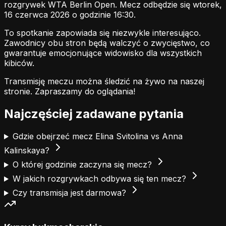
rozgrywek WTA Berlin Open. Mecz odbędzie się wtorek,
16 czerwca 2026 o godzinie 16:30.
To spotkanie zapowiada się niezwykle interesująco.
Zawodnicy obu stron będą walczyć o zwycięstwo, co
gwarantuje emocjonujące widowisko dla wszystkich
kibiców.
Transmisję meczu można śledzić na żywo na naszej
stronie.
Zapraszamy do oglądania!
Najczęściej zadawane pytania
Gdzie obejrzeć mecz Elina Svitolina vs Anna
Kalinskaya?
O której godzinie zaczyna się mecz?
W jakich rozgrywkach odbywa się ten mecz?
Czy transmisja jest darmowa?