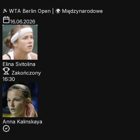
🎾
WTA Berlin Open
|
🌍 Międzynarodowe
16.06.2026
Elina Svitolina
Zakończony
16:30
Anna Kalinskaya