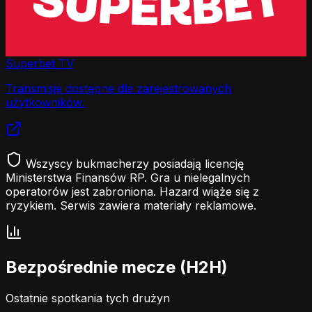
Superbet TV
Transmisje dostępne dla zarejestrowanych
użytkowników.
Wszyscy bukmacherzy posiadają licencję
Ministerstwa Finansów RP. Gra u nielegalnych
operatorów jest zabroniona. Hazard wiąże się z
ryzykiem. Serwis zawiera materiały reklamowe.
Bezpośrednie mecze (H2H)
Ostatnie spotkania tych drużyn