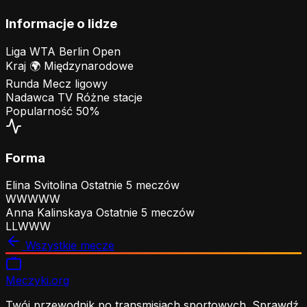
Informacje o lidze
Liga
WTA Berlin Open
Kraj
🌍
Międzynarodowe
Runda
Mecz ligowy
Nadawca TV
Różne stacje
Popularność
50%
Forma
Elina Svitolina
Ostatnie 5 meczów
W
W
W
W
W
Anna Kalinskaya
Ostatnie 5 meczów
L
L
W
W
W
Wszystkie mecze
Meczyki
.org
Twój przewodnik po transmisjach sportowych. Sprawdź