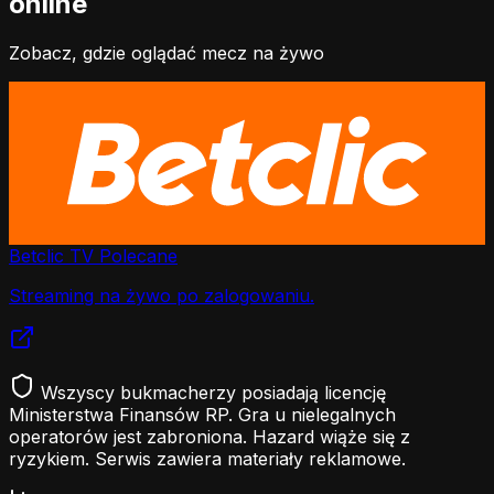
online
Zobacz, gdzie oglądać mecz na żywo
Betclic TV
Polecane
Streaming na żywo po zalogowaniu.
Wszyscy bukmacherzy posiadają licencję
Ministerstwa Finansów RP. Gra u nielegalnych
operatorów jest zabroniona. Hazard wiąże się z
ryzykiem. Serwis zawiera materiały reklamowe.