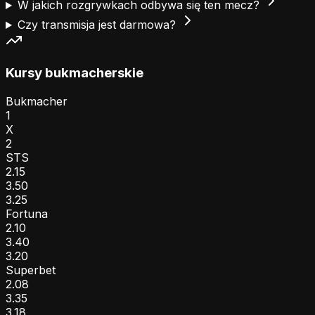
W jakich rozgrywkach odbywa się ten mecz?
Czy transmisja jest darmowa?
Kursy bukmacherskie
Bukmacher
1
X
2
STS
2.15
3.50
3.25
Fortuna
2.10
3.40
3.20
Superbet
2.08
3.35
3.18