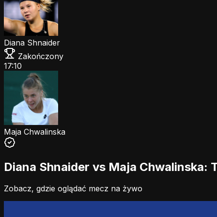
Diana Shnaider
Zakończony
17:10
Maja Chwalinska
Diana Shnaider vs Maja Chwalinska: T
Zobacz, gdzie oglądać mecz na żywo