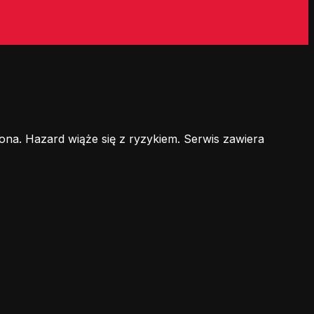
ona. Hazard wiąże się z ryzykiem. Serwis zawiera