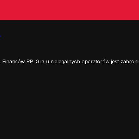
.
 Finansów RP. Gra u nielegalnych operatorów jest zabroni