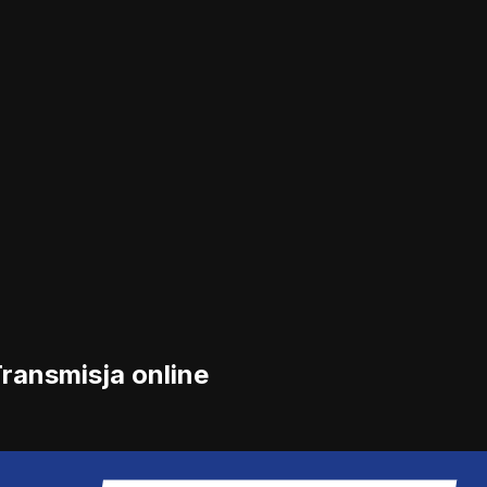
ransmisja online