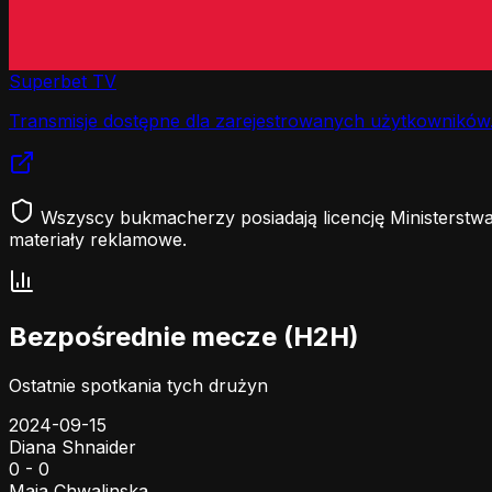
Superbet TV
Transmisje dostępne dla zarejestrowanych użytkowników
Wszyscy bukmacherzy posiadają licencję Ministerstwa
materiały reklamowe.
Bezpośrednie mecze (H2H)
Ostatnie spotkania tych drużyn
2024-09-15
Diana Shnaider
0 - 0
Maja Chwalinska