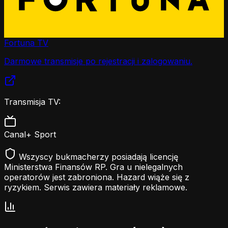
Fortuna TV
Darmowe transmisje po rejestracji i zalogowaniu.
Transmisja TV:
Canal+ Sport
Wszyscy bukmacherzy posiadają licencję
Ministerstwa Finansów RP. Gra u nielegalnych
operatorów jest zabroniona. Hazard wiąże się z
ryzykiem. Serwis zawiera materiały reklamowe.