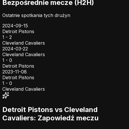
Bezpośrednie mecze (H2H)
Ostatnie spotkania tych drużyn
2024-09-15
Detroit Pistons
1 - 2
Cleveland Cavaliers
2024-03-22
Cleveland Cavaliers
1 - 0
Detroit Pistons
2023-11-08
Detroit Pistons
1 - 0
Cleveland Cavaliers
Detroit Pistons vs Cleveland
Cavaliers: Zapowiedź meczu