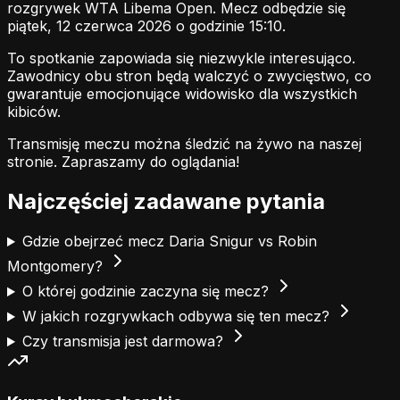
rozgrywek WTA Libema Open. Mecz odbędzie się
piątek, 12 czerwca 2026 o godzinie 15:10.
To spotkanie zapowiada się niezwykle interesująco.
Zawodnicy obu stron będą walczyć o zwycięstwo, co
gwarantuje emocjonujące widowisko dla wszystkich
kibiców.
Transmisję meczu można śledzić na żywo na naszej
stronie.
Zapraszamy do oglądania!
Najczęściej zadawane pytania
Gdzie obejrzeć mecz Daria Snigur vs Robin
Montgomery?
O której godzinie zaczyna się mecz?
W jakich rozgrywkach odbywa się ten mecz?
Czy transmisja jest darmowa?