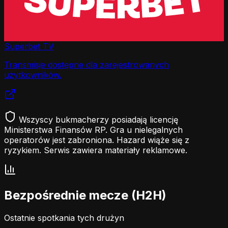
Superbet TV
Transmisje dostępne dla zarejestrowanych
użytkowników.
Wszyscy bukmacherzy posiadają licencję
Ministerstwa Finansów RP. Gra u nielegalnych
operatorów jest zabroniona. Hazard wiąże się z
ryzykiem. Serwis zawiera materiały reklamowe.
Bezpośrednie mecze (H2H)
Ostatnie spotkania tych drużyn