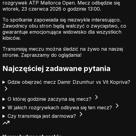
rozgrywek ATP Mallorca Open. Mecz odbędzie się
wtorek, 23 czerwca 2026 o godzinie 13:00.
To spotkanie zapowiada się niezwykle interesująco.
Zawodnicy obu stron będą walczyć o zwycięstwo, co
gwarantuje emocjonujące widowisko dla wszystkich
kibiców.
Transmisję meczu można śledzić na żywo na naszej
stronie.
Zapraszamy do oglądania!
Najczęściej zadawane pytania
Gdzie obejrzeć mecz Damir Dzumhur vs Vit Kopriva?
O której godzinie zaczyna się mecz?
W jakich rozgrywkach odbywa się ten mecz?
Czy transmisja jest darmowa?