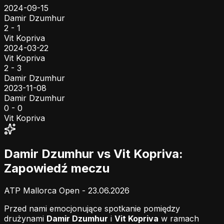
2024-09-15
Damir Dzumhur
2 - 1
Vit Kopriva
2024-03-22
Vit Kopriva
2 - 3
Damir Dzumhur
2023-11-08
Damir Dzumhur
0 - 0
Vit Kopriva
Damir Dzumhur vs Vit Kopriva:
Zapowiedź meczu
ATP Mallorca Open - 23.06.2026
Przed nami emocjonujące spotkanie pomiędzy
drużynami
Damir Dzumhur
i
Vit Kopriva
w ramach