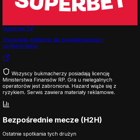
Superbet TV
Transmisje dostępne dla zarejestrowanych
użytkowników.
Wszyscy bukmacherzy posiadają licencję
Ministerstwa Finansów RP. Gra u nielegalnych
operatorów jest zabroniona. Hazard wiąże się z
ryzykiem. Serwis zawiera materiały reklamowe.
Bezpośrednie mecze (H2H)
Ostatnie spotkania tych drużyn