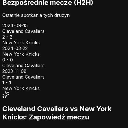
Bezpośrednie mecze (H2H)
Ostatnie spotkania tych drużyn
2024-09-15
Cleveland Cavaliers
2 - 2
New York Knicks
2024-03-22
New York Knicks
0 - 0
Cleveland Cavaliers
2023-11-08
Cleveland Cavaliers
1 - 1
New York Knicks
Cleveland Cavaliers vs New York
Knicks: Zapowiedź meczu