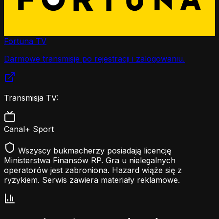
Fortuna TV
Darmowe transmisje po rejestracji i zalogowaniu.
Transmisja TV:
Canal+ Sport
Wszyscy bukmacherzy posiadają licencję
Ministerstwa Finansów RP. Gra u nielegalnych
operatorów jest zabroniona. Hazard wiąże się z
ryzykiem. Serwis zawiera materiały reklamowe.