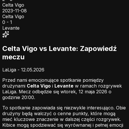
Celta Vigo
2023-11-08
Celta Vigo
0 - 1
Levante
Celta Vigo vs Levante: Zapowiedź
meczu
LaLiga - 12.05.2026
Przed nami emocjonujące spotkanie pomiędzy
drużynami
Celta Vigo
i
Levante
w ramach rozgrywek
LaLiga. Mecz odbędzie się wtorek, 12 maja 2026 o
godzinie 20:00.
To spotkanie zapowiada się niezwykle interesująco. Obie
drużyny będą walczyć o cenne punkty, które mogą
mieć kluczowe znaczenie w dalszej części rozgrywek.
Kibice mogą spodziewać się wyrównanej i pełnej emocji