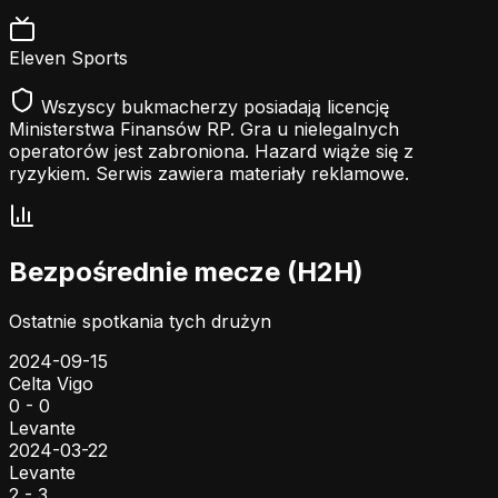
Eleven Sports
Wszyscy bukmacherzy posiadają licencję
Ministerstwa Finansów RP. Gra u nielegalnych
operatorów jest zabroniona. Hazard wiąże się z
ryzykiem. Serwis zawiera materiały reklamowe.
Bezpośrednie mecze (H2H)
Ostatnie spotkania tych drużyn
2024-09-15
Celta Vigo
0 - 0
Levante
2024-03-22
Levante
2 - 3