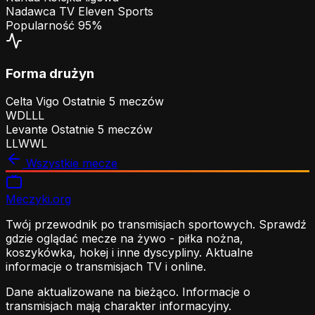
Nadawca TV
Eleven Sports
Popularność
95%
Forma drużyn
Celta Vigo
Ostatnie 5 meczów
W
D
L
L
L
Levante
Ostatnie 5 meczów
L
L
W
W
L
Wszystkie mecze
Meczyki
.org
Twój przewodnik po transmisjach sportowych. Sprawdź
gdzie oglądać mecze na żywo - piłka nożna,
koszykówka, hokej i inne dyscypliny. Aktualne
informacje o transmisjach TV i online.
Dane aktualizowane na bieżąco. Informacje o
transmisjach mają charakter informacyjny.