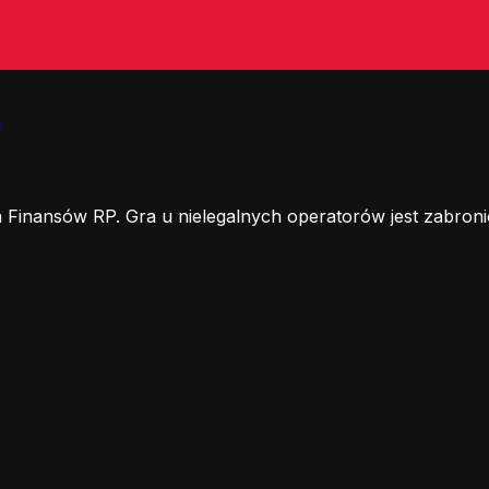
.
 Finansów RP. Gra u nielegalnych operatorów jest zabroni