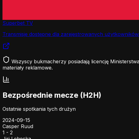
Superbet TV
Transmisje dostępne dla zarejestrowanych użytkowników
Wszyscy bukmacherzy posiadają licencję Ministerstwa
materiały reklamowe.
Bezpośrednie mecze (H2H)
Ostatnie spotkania tych drużyn
2024-09-15
Casper Ruud
1 - 2
Jiri Lehecka