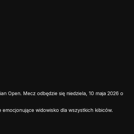
an Open. Mecz odbędzie się niedziela, 10 maja 2026 o
e emocjonujące widowisko dla wszystkich kibiców.