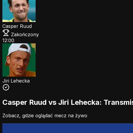
Casper Ruud
Zakończony
12:00
Jiri Lehecka
Casper Ruud vs Jiri Lehecka: Transmis
Zobacz, gdzie oglądać mecz na żywo