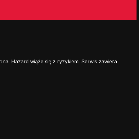
ona. Hazard wiąże się z ryzykiem. Serwis zawiera