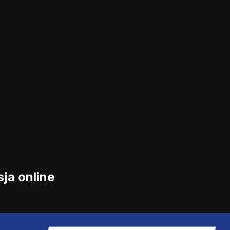
ja online