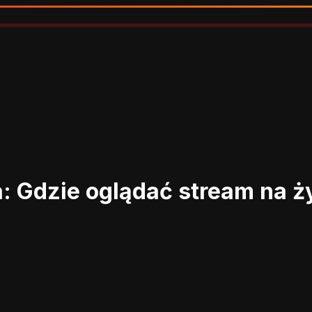
a: Gdzie oglądać stream na 