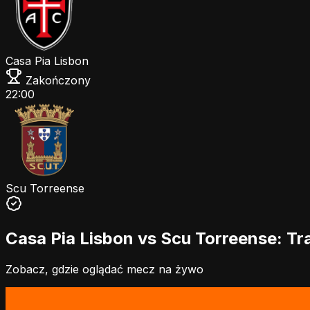
Casa Pia Lisbon
Zakończony
22:00
Scu Torreense
Casa Pia Lisbon vs Scu Torreense: Tr
Zobacz, gdzie oglądać mecz na żywo