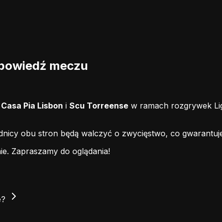
Zapowiedź meczu
i
Casa Pia Lisbon
i
Scu Torreense
w ramach rozgrywek Liga
odnicy obu stron będą walczyć o zwycięstwo, co gwarantuj
ie.
Zapraszamy do oglądania!
e?