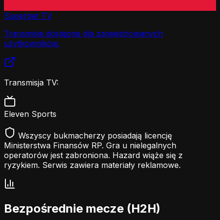
Superbet TV
Transmisje dostępne dla zarejestrowanych
użytkowników.
Transmisja TV:
Eleven Sports
Wszyscy bukmacherzy posiadają licencję
Ministerstwa Finansów RP. Gra u nielegalnych
operatorów jest zabroniona. Hazard wiąże się z
ryzykiem. Serwis zawiera materiały reklamowe.
Bezpośrednie mecze (H2H)