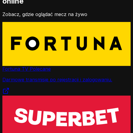
online
Zobacz, gdzie oglądać mecz na żywo
Fortuna TV
Polecane
Darmowe transmisje po rejestracji i zalogowaniu.