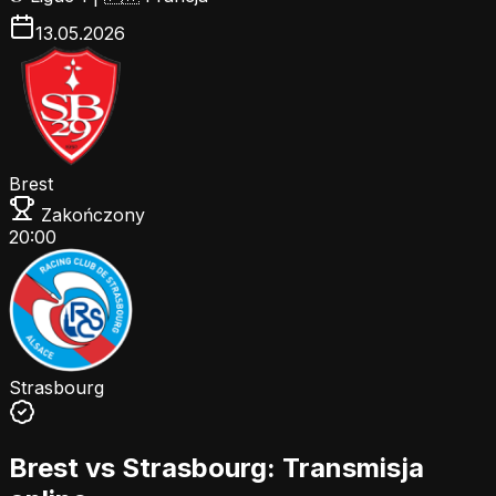
13.05.2026
Brest
Zakończony
20:00
Strasbourg
Brest vs Strasbourg: Transmisja