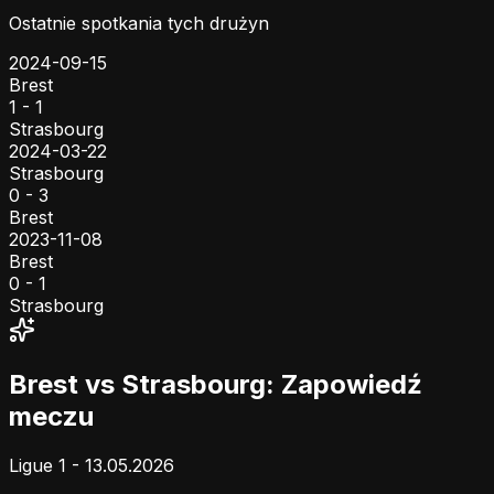
Ostatnie spotkania tych drużyn
2024-09-15
Brest
1 - 1
Strasbourg
2024-03-22
Strasbourg
0 - 3
Brest
2023-11-08
Brest
0 - 1
Strasbourg
Brest vs Strasbourg: Zapowiedź
meczu
Ligue 1 - 13.05.2026