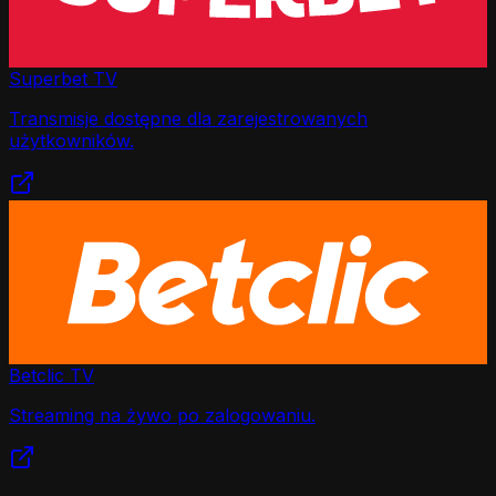
Superbet TV
Transmisje dostępne dla zarejestrowanych
użytkowników.
Betclic TV
Streaming na żywo po zalogowaniu.