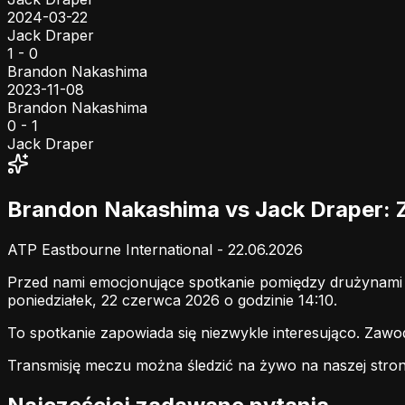
2024-03-22
Jack Draper
1 - 0
Brandon Nakashima
2023-11-08
Brandon Nakashima
0 - 1
Jack Draper
Brandon Nakashima vs Jack Draper:
ATP Eastbourne International - 22.06.2026
Przed nami emocjonujące spotkanie pomiędzy drużynam
poniedziałek, 22 czerwca 2026 o godzinie 14:10.
To spotkanie zapowiada się niezwykle interesująco. Zaw
Transmisję meczu można śledzić na żywo na naszej stron