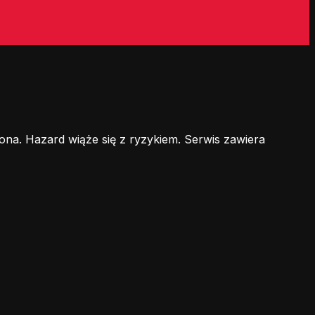
ona. Hazard wiąże się z ryzykiem. Serwis zawiera