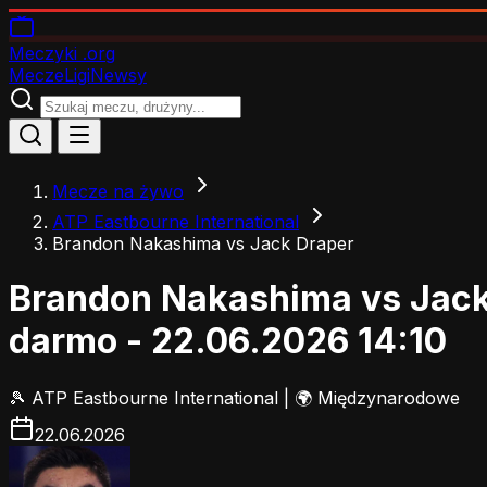
Meczyki
.org
Mecze
Ligi
Newsy
Mecze na żywo
ATP Eastbourne International
Brandon Nakashima vs Jack Draper
Brandon Nakashima vs Jack
darmo - 22.06.2026 14:10
🎾
ATP Eastbourne International
|
🌍 Międzynarodowe
22.06.2026