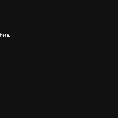
hera.