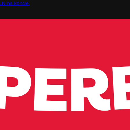
LN na koncie.