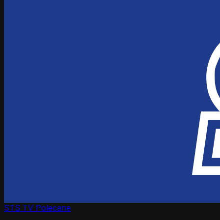
STS TV
Polecane