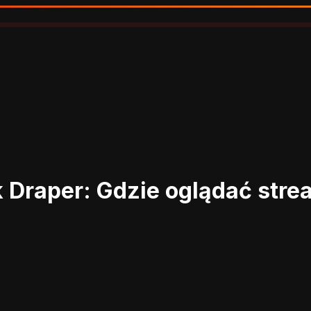
 Draper: Gdzie oglądać str