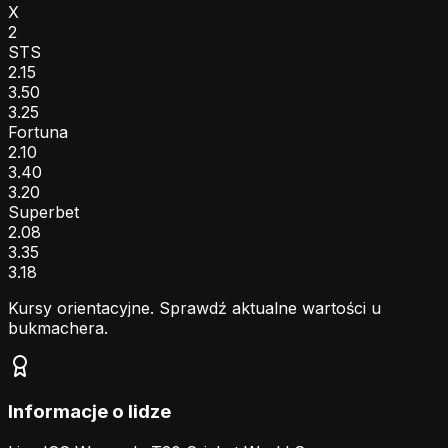
X
2
STS
2.15
3.50
3.25
Fortuna
2.10
3.40
3.20
Superbet
2.08
3.35
3.18
Kursy orientacyjne. Sprawdź aktualne wartości u
bukmachera.
Informacje o lidze