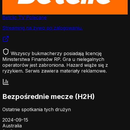
Betclic TV
Polecane
Streaming na żywo po zalogowaniu.
Wszyscy bukmacherzy posiadają licencję
Ministerstwa Finansów RP. Gra u nielegalnych
operatorów jest zabroniona. Hazard wiąże się z
ryzykiem. Serwis zawiera materiały reklamowe.
Bezpośrednie mecze (H2H)
Ostatnie spotkania tych drużyn
2024-09-15
Australia