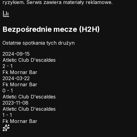
ryzykiem. Serwis zawiera materiały reklamowe.
Bezpośrednie mecze (H2H)
Ostatnie spotkania tych drużyn
2024-09-15
Atletic Club D'escaldes
2 - 1
Fk Mornar Bar
2024-03-22
Fk Mornar Bar
0 - 1
Atletic Club D'escaldes
2023-11-08
Atletic Club D'escaldes
1 - 1
Fk Mornar Bar