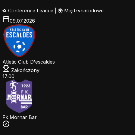
⚽
Conference League
|
🌍 Międzynarodowe
09.07.2026
Atletic Club D'escaldes
Zakończony
17:00
Fk Mornar Bar