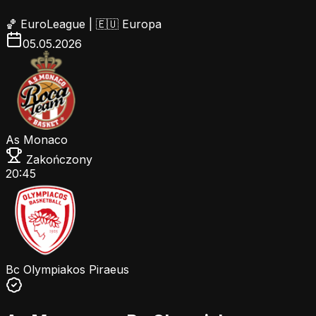
🏀
EuroLeague
|
🇪🇺 Europa
05.05.2026
As Monaco
Zakończony
20:45
Bc Olympiakos Piraeus