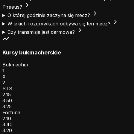
Piraeus?
O której godzinie zaczyna się mecz?
W jakich rozgrywkach odbywa się ten mecz?
Czy transmisja jest darmowa?
Kursy bukmacherskie
Bukmacher
1
X
2
STS
2.15
3.50
3.25
Fortuna
2.10
3.40
3.20