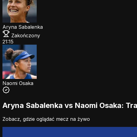
Aryna Sabalenka
Zakończony
21:15
Naomi Osaka
Aryna Sabalenka vs Naomi Osaka: Tra
Zobacz, gdzie oglądać mecz na żywo