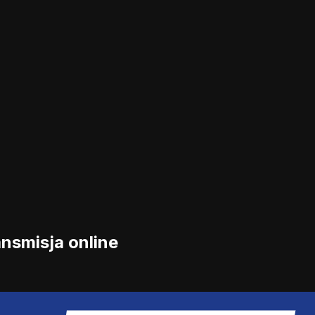
nsmisja online