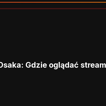
Osaka: Gdzie oglądać strea