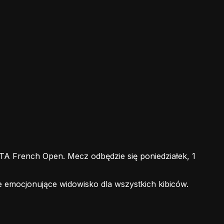
 French Open. Mecz odbędzie się poniedziałek, 1
e emocjonujące widowisko dla wszystkich kibiców.