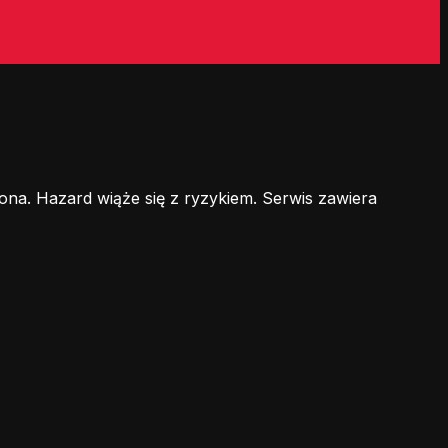
ona. Hazard wiąże się z ryzykiem. Serwis zawiera