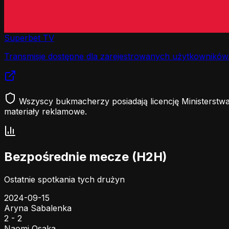
Superbet TV
Transmisje dostępne dla zarejestrowanych użytkowników
Wszyscy bukmacherzy posiadają licencję Ministerstwa
materiały reklamowe.
Bezpośrednie mecze (H2H)
Ostatnie spotkania tych drużyn
2024-09-15
Aryna Sabalenka
2 - 2
Naomi Osaka