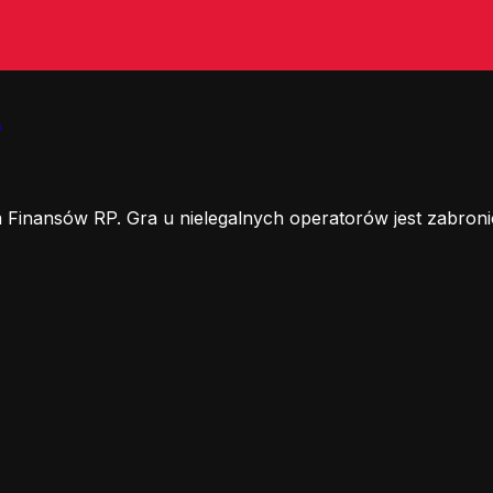
.
 Finansów RP. Gra u nielegalnych operatorów jest zabroni