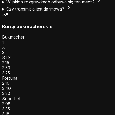
W jakich rozgrywkach odbywa się ten mecz?
Czy transmisja jest darmowa?
Kursy bukmacherskie
Bukmacher
1
X
2
STS
2.15
3.50
3.25
Fortuna
2.10
3.40
3.20
Superbet
2.08
3.35
3.18