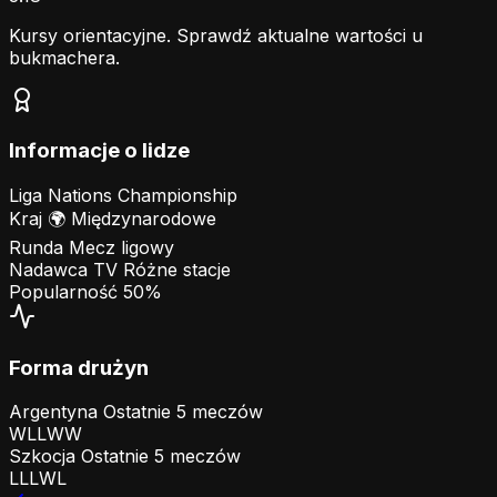
Kursy orientacyjne. Sprawdź aktualne wartości u
bukmachera.
Informacje o lidze
Liga
Nations Championship
Kraj
🌍
Międzynarodowe
Runda
Mecz ligowy
Nadawca TV
Różne stacje
Popularność
50%
Forma drużyn
Argentyna
Ostatnie 5 meczów
W
L
L
W
W
Szkocja
Ostatnie 5 meczów
L
L
L
W
L