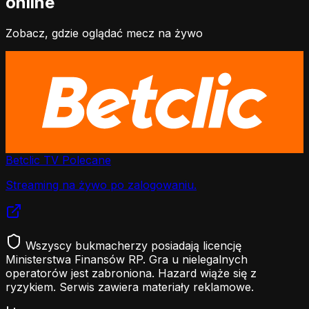
online
Zobacz, gdzie oglądać mecz na żywo
Betclic TV
Polecane
Streaming na żywo po zalogowaniu.
Wszyscy bukmacherzy posiadają licencję
Ministerstwa Finansów RP. Gra u nielegalnych
operatorów jest zabroniona. Hazard wiąże się z
ryzykiem. Serwis zawiera materiały reklamowe.