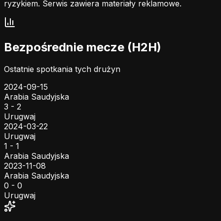
ryzykiem. Serwis zawiera materiały reklamowe.
Bezpośrednie mecze (H2H)
Ostatnie spotkania tych drużyn
2024-09-15
Arabia Saudyjska
3 - 2
Urugwaj
2024-03-22
Urugwaj
1 - 1
Arabia Saudyjska
2023-11-08
Arabia Saudyjska
0 - 0
Urugwaj