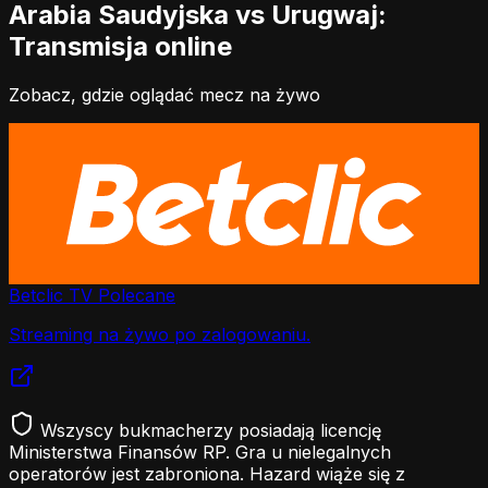
Arabia Saudyjska vs Urugwaj:
Transmisja online
Zobacz, gdzie oglądać mecz na żywo
Betclic TV
Polecane
Streaming na żywo po zalogowaniu.
Wszyscy bukmacherzy posiadają licencję
Ministerstwa Finansów RP. Gra u nielegalnych
operatorów jest zabroniona. Hazard wiąże się z