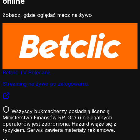
online
Zobacz, gdzie oglądać mecz na żywo
Betclic TV
Polecane
Streaming na żywo po zalogowaniu.
Wszyscy bukmacherzy posiadają licencję
Ministerstwa Finansów RP. Gra u nielegalnych
operatorów jest zabroniona. Hazard wiąże się z
ryzykiem. Serwis zawiera materiały reklamowe.