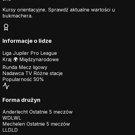
Kursy orientacyjne. Sprawdź aktualne wartości u
bukmachera.
Informacje o lidze
Liga
Jupiler Pro League
Kraj
🌍
Międzynarodowe
Runda
Mecz ligowy
Nadawca TV
Różne stacje
Popularność
50%
Forma drużyn
Anderlecht
Ostatnie 5 meczów
W
D
L
W
L
Mechelen
Ostatnie 5 meczów
L
L
D
L
D