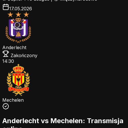
17.05.2026
Anderlecht
Zakończony
14:30
Mechelen
Anderlecht vs Mechelen: Transmisja