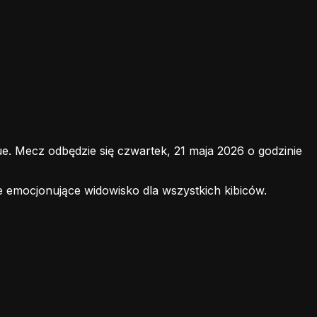
 Mecz odbędzie się czwartek, 21 maja 2026 o godzinie
e emocjonujące widowisko dla wszystkich kibiców.