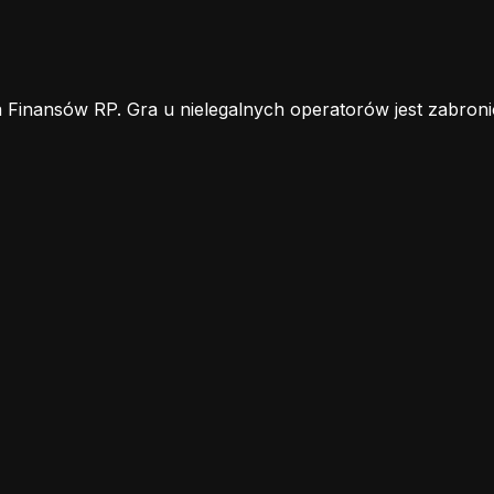
 Finansów RP. Gra u nielegalnych operatorów jest zabroni