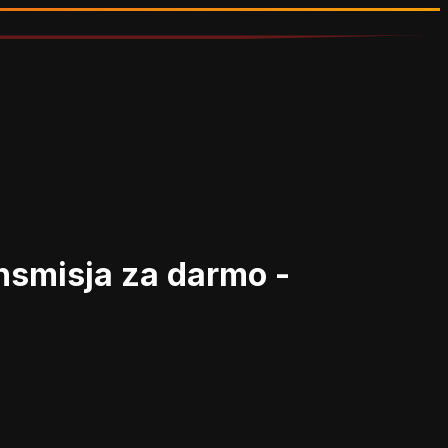
nsmisja za darmo -