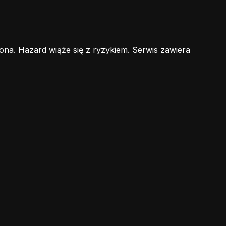
ona. Hazard wiąże się z ryzykiem. Serwis zawiera