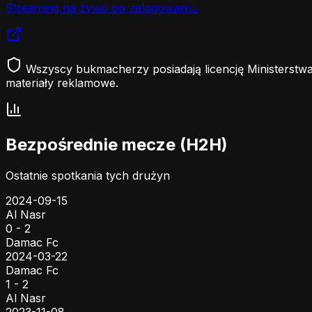
Streaming na żywo po zalogowaniu.
Wszyscy bukmacherzy posiadają licencję Ministerstwa
materiały reklamowe.
Bezpośrednie mecze (H2H)
Ostatnie spotkania tych drużyn
2024-09-15
Al Nasr
0 - 2
Damac Fc
2024-03-22
Damac Fc
1 - 2
Al Nasr