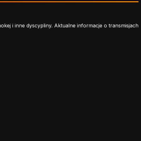
j i inne dyscypliny. Aktualne informacje o transmisjach