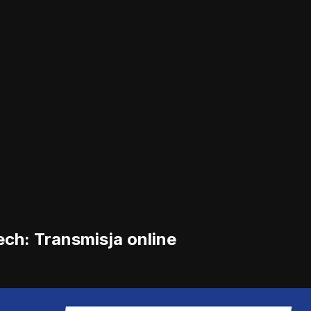
ch: Transmisja online