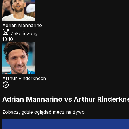
Adrian Mannarino
Zakończony
13:10
Arthur Rinderknech
Adrian Mannarino vs Arthur Rinderkne
Zobacz, gdzie oglądać mecz na żywo