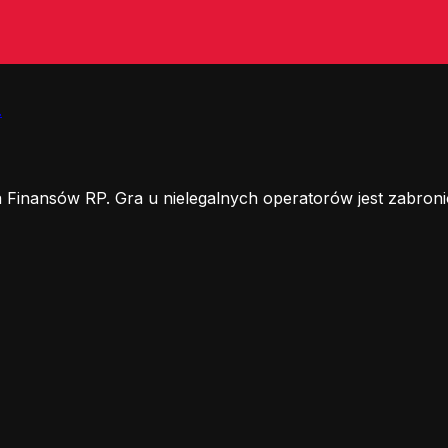
.
 Finansów RP. Gra u nielegalnych operatorów jest zabroni