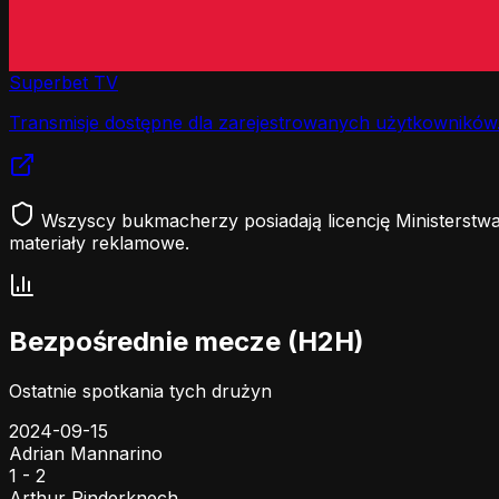
Superbet TV
Transmisje dostępne dla zarejestrowanych użytkowników
Wszyscy bukmacherzy posiadają licencję Ministerstwa
materiały reklamowe.
Bezpośrednie mecze (H2H)
Ostatnie spotkania tych drużyn
2024-09-15
Adrian Mannarino
1 - 2
Arthur Rinderknech