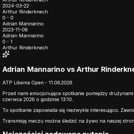
2024-03-22
Arthur Rinderknech
0 - 0
Adrian Mannarino
2023-11-08
Adrian Mannarino
0 - 1
Arthur Rinderknech
Adrian Mannarino vs Arthur Rinderk
ATP Libema Open - 11.06.2026
Przed nami emocjonujące spotkanie pomiędzy drużynam
czerwca 2026 o godzinie 13:10.
To spotkanie zapowiada się niezwykle interesująco. Zaw
Transmisję meczu można śledzić na żywo na naszej stron