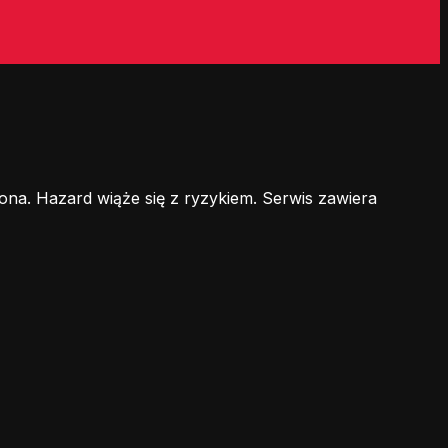
ona. Hazard wiąże się z ryzykiem. Serwis zawiera