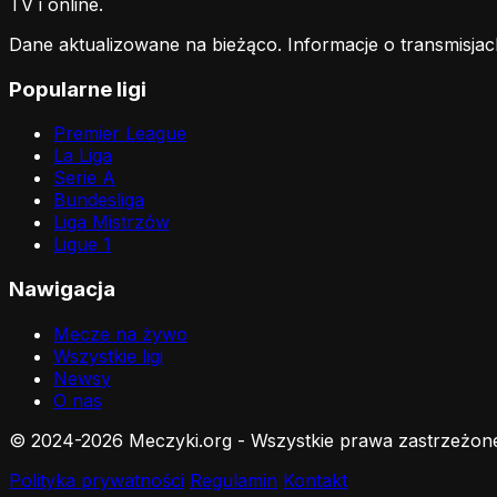
TV i online.
Dane aktualizowane na bieżąco. Informacje o transmisjac
Popularne ligi
Premier League
La Liga
Serie A
Bundesliga
Liga Mistrzów
Ligue 1
Nawigacja
Mecze na żywo
Wszystkie ligi
Newsy
O nas
© 2024-2026 Meczyki.org - Wszystkie prawa zastrzeżon
Polityka prywatności
Regulamin
Kontakt