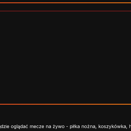
ie oglądać mecze na żywo - piłka nożna, koszykówka, hoke