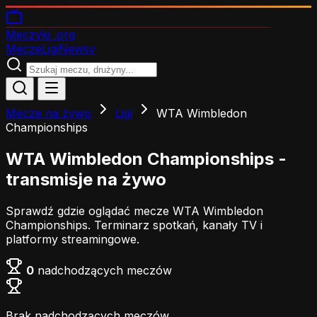
Meczyki
.org
Mecze
Ligi
Newsy
Mecze na żywo
Ligi
WTA Wimbledon
Championships
WTA Wimbledon Championships -
transmisje na żywo
Sprawdź gdzie oglądać mecze WTA Wimbledon
Championships. Terminarz spotkań, kanały TV i
platformy streamingowe.
0
nadchodzących meczów
Brak nadchodzących meczów