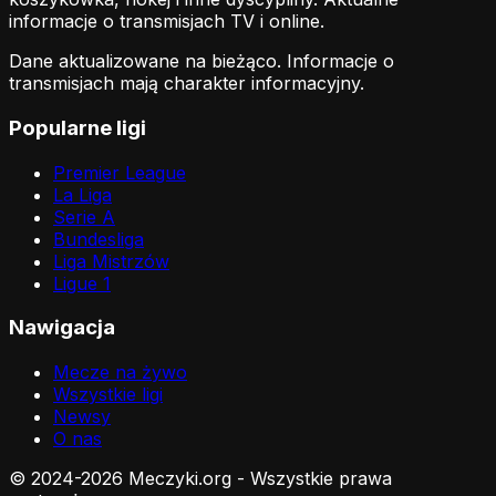
informacje o transmisjach TV i online.
Dane aktualizowane na bieżąco. Informacje o
transmisjach mają charakter informacyjny.
Popularne ligi
Premier League
La Liga
Serie A
Bundesliga
Liga Mistrzów
Ligue 1
Nawigacja
Mecze na żywo
Wszystkie ligi
Newsy
O nas
© 2024-2026 Meczyki.org - Wszystkie prawa