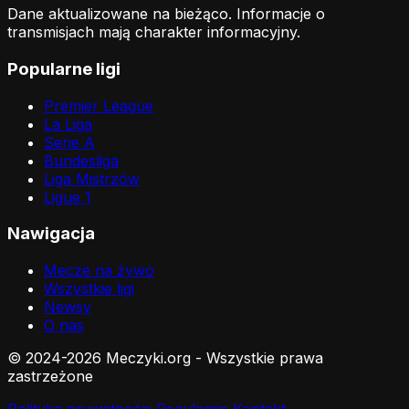
Dane aktualizowane na bieżąco. Informacje o
transmisjach mają charakter informacyjny.
Popularne ligi
Premier League
La Liga
Serie A
Bundesliga
Liga Mistrzów
Ligue 1
Nawigacja
Mecze na żywo
Wszystkie ligi
Newsy
O nas
© 2024-2026 Meczyki.org - Wszystkie prawa
zastrzeżone
Polityka prywatności
Regulamin
Kontakt